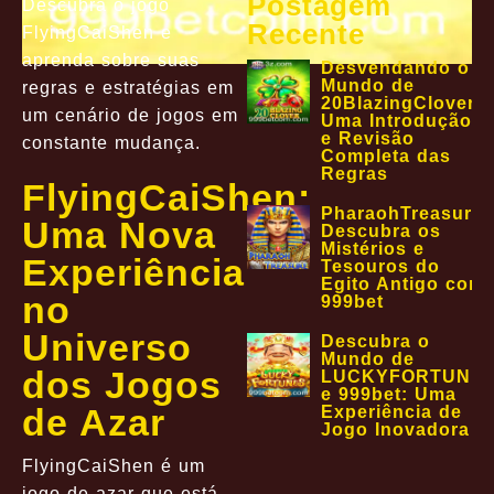
Postagem
Descubra o jogo
Recente
FlyingCaiShen e
aprenda sobre suas
Desvendando o
Mundo de
regras e estratégias em
20BlazingClover:
um cenário de jogos em
Uma Introdução
e Revisão
constante mudança.
Completa das
Regras
FlyingCaiShen:
PharaohTreasure:
Uma Nova
Descubra os
Mistérios e
Experiência
Tesouros do
Egito Antigo com
no
999bet
Universo
Descubra o
Mundo de
dos Jogos
LUCKYFORTUNE
e 999bet: Uma
de Azar
Experiência de
Jogo Inovadora
FlyingCaiShen é um
jogo de azar que está