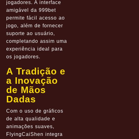
jogadores. A interface
amigável da 999bet
permite fácil acesso ao
jogo, além de fornecer
suporte ao usuário,
completando assim uma
experiência ideal para
os jogadores.
A Tradição e
a Inovação
de Mãos
Dadas
Com o uso de gráficos
de alta qualidade e
animações suaves,
FlyingCaiShen integra