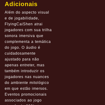
Adicionais
Além do aspecto visual
e de jogabilidade,
FlyingCaiShen atrai
jogadores com sua trilha
sonora imersiva que
complementa a temática
do jogo. O áudio é
cuidadosamente
ajustado para não
apenas entreter, mas
também introduzir os
jogadores nas nuances
do ambiente mitológico
em que estão imersos.
Eventos promocionais
associados ao jogo