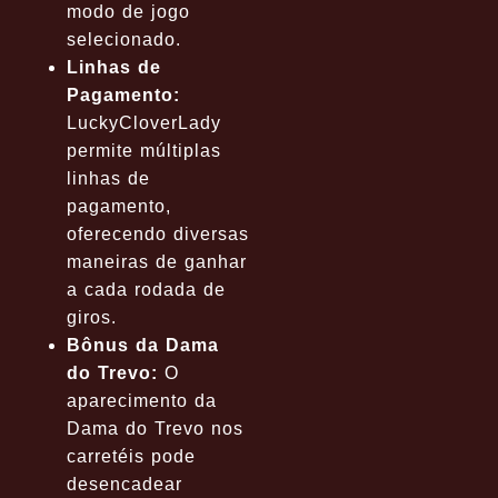
modo de jogo
selecionado.
Linhas de
Pagamento:
LuckyCloverLady
permite múltiplas
linhas de
pagamento,
oferecendo diversas
maneiras de ganhar
a cada rodada de
giros.
Bônus da Dama
do Trevo:
O
aparecimento da
Dama do Trevo nos
carretéis pode
desencadear