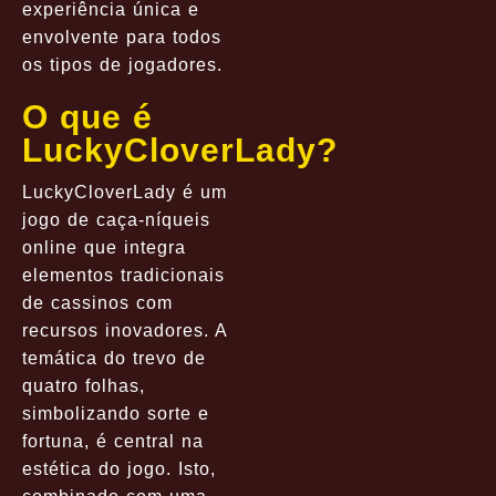
experiência única e
envolvente para todos
os tipos de jogadores.
O que é
LuckyCloverLady?
LuckyCloverLady é um
jogo de caça-níqueis
online que integra
elementos tradicionais
de cassinos com
recursos inovadores. A
temática do trevo de
quatro folhas,
simbolizando sorte e
fortuna, é central na
estética do jogo. Isto,