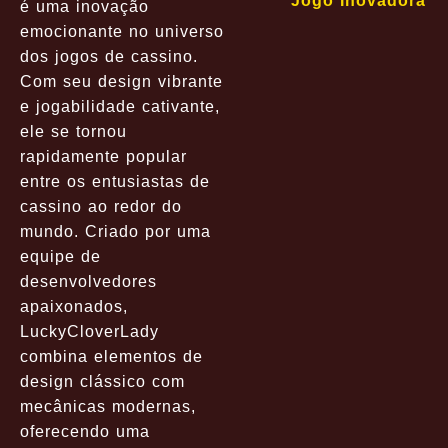
Jogo Inovadora
é uma inovação
emocionante no universo
dos jogos de cassino.
Com seu design vibrante
e jogabilidade cativante,
ele se tornou
rapidamente popular
entre os entusiastas de
cassino ao redor do
mundo. Criado por uma
equipe de
desenvolvedores
apaixonados,
LuckyCloverLady
combina elementos de
design clássico com
mecânicas modernas,
oferecendo uma